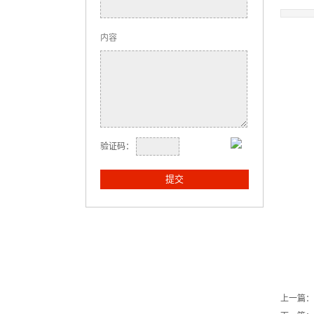
内容
验证码：
上一篇