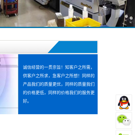
诚信经营的一贯宗旨！知客户之所需，
供客户之所求，急客户之所想！同样的
产品我们的质量更优，同样的质量我们
的价格更低，同样的价格我们的服务更
好。