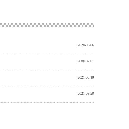
2020-08-06
2008-07-01
2021-05-19
2021-03-29