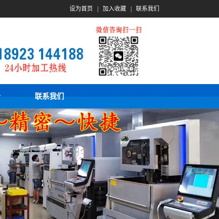
设为首页
|
加入收藏
|
联系我们
价
联系我们